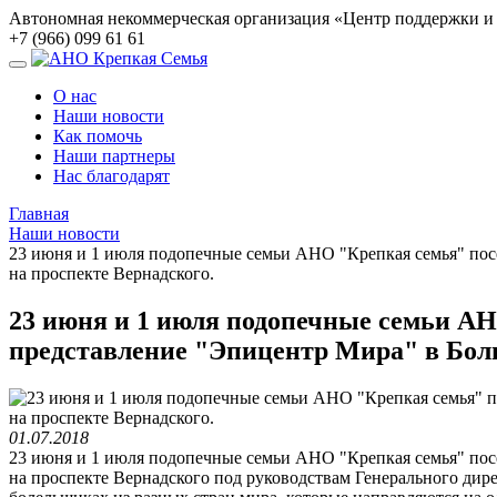
Автономная некоммерческая организация «Центр поддержки 
+7 (966) 099 61 61
О нас
Наши новости
Как помочь
Наши партнеры
Нас благодарят
Главная
Наши новости
23 июня и 1 июля подопечные семьи АНО "Крепкая семья" пос
на проспекте Вернадского.
23 июня и 1 июля подопечные семьи АН
представление "Эпицентр Мира" в Бол
01.07.2018
23 июня и 1 июля подопечные семьи АНО "Крепкая семья" пос
на проспекте Вернадского под руководствам Генерального дир