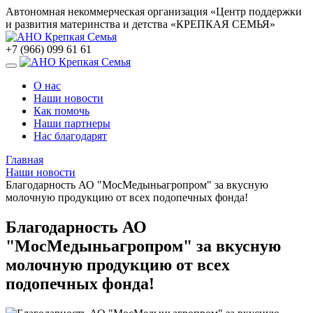
Автономная некоммерческая организация «Центр поддержки
и развития материнства и детства «КРЕПКАЯ СЕМЬЯ»
+7 (966) 099 61 61
О нас
Наши новости
Как помочь
Наши партнеры
Нас благодарят
Главная
Наши новости
Благодарность АО "МосМедыньагропром" за вкусную
молочную продукцию от всех подопечных фонда!
Благодарность АО
"МосМедыньагропром" за вкусную
молочную продукцию от всех
подопечных фонда!