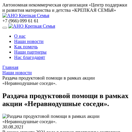
Автономная некоммерческая организация «Центр поддержки
и развития материнства и детства «КРЕПКАЯ СЕМЬЯ»
+7 (966) 099 61 61
О нас
Наши новости
Как помочь
Наши партнеры
Нас благодарят
Главная
Наши новости
Раздача продуктовой помощи в рамках акции
«Неравнодушные соседи».
Раздача продуктовой помощи в рамках
акции «Неравнодушные соседи».
30.08.2021