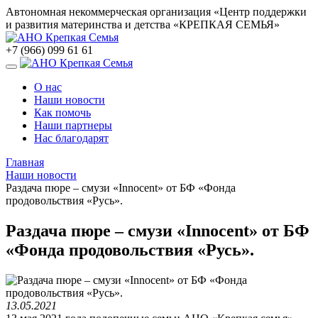
Автономная некоммерческая организация «Центр поддержки
и развития материнства и детства «КРЕПКАЯ СЕМЬЯ»
+7 (966) 099 61 61
О нас
Наши новости
Как помочь
Наши партнеры
Нас благодарят
Главная
Наши новости
Раздача пюре – смузи «Innocent» от БФ «Фонда
продовольствия «Русь».
Раздача пюре – смузи «Innocent» от БФ
«Фонда продовольствия «Русь».
13.05.2021