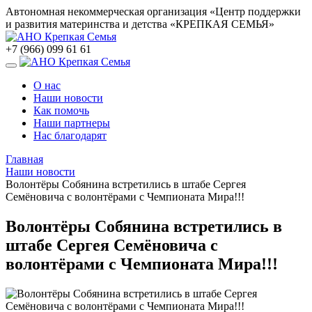
Автономная некоммерческая организация «Центр поддержки
и развития материнства и детства «КРЕПКАЯ СЕМЬЯ»
+7 (966) 099 61 61
О нас
Наши новости
Как помочь
Наши партнеры
Нас благодарят
Главная
Наши новости
Волонтёры Собянина встретились в штабе Сергея
Семёновича с волонтёрами с Чемпионата Мира!!!
Волонтёры Собянина встретились в
штабе Сергея Семёновича с
волонтёрами с Чемпионата Мира!!!